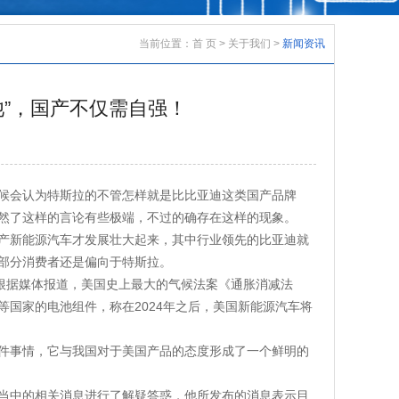
当前位置：
首 页
>
关于我们
>
新闻资讯
池”，国产不仅需自强！
候会认为特斯拉的不管怎样就是比比亚迪这类国产品牌
然了这样的言论有些极端，不过的确存在这样的现象。
产新能源汽车才发展壮大起来，其中行业领先的比亚迪就
部分消费者还是偏向于特斯拉。
根据媒体报道，美国史上最大的气候法案《通胀消减法
国家的电池组件，称在2024年之后，美国新能源汽车将
件事情，它与我国对于美国产品的态度形成了一个鲜明的
当中的相关消息进行了解疑答惑，他所发布的消息表示目