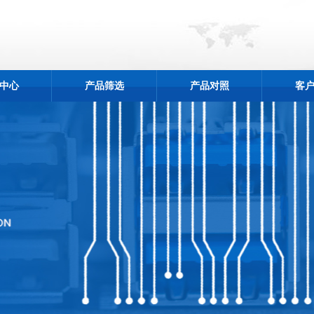
中心
产品筛选
产品对照
客