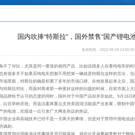
国内吹捧“特斯拉”，国外禁售“国产锂电
发布时间：2022-09-29 14:00:00
不了对比，尤其是同一赛道的相同产品，比如说很多人在看纯电车的时
也有很多关于如果买纯电车想都不用想第一辆就是特斯拉这样的言论，当
市场里面，特斯拉的确是积累了多年的市场口碑。在他发展起来之后，国
与特斯拉对比，而面对两者那一种更好这样的问题的时候，目前市面上大
国品牌给予认可的态度的同时，国外对于中国产品却并非如此。9月16日
，白宫举杯庆祝。而该法案将重点支持美国清洁能源产业发展，限制中国等
产的电池，此报道一出引发广大网友热议的热议。
中国企业和高端技术已经不是一天两天的事情，但是对于禁用中国电池这
些讽刺。
美国禁用中国电池这件事情是否可能落地，就此比亚迪董秘李黔对于网络