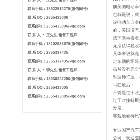
联 系 人 ： 汪先生 销售工程师
前美国电动车
联系手机：18922512275(微信同号)
也就是说，就
联 系 QQ：2355433006
被电动车自身
联系邮箱：2355433006@qq.com
的，美国没有
联 系 人 ： 王先生 销售工程师
接下来再看看
联系手机：18102933576(微信同号)
无法获得税收
联 系 QQ：2355337435
具体来说就是
定车辆的组装
联系邮箱：2355337435@qq.com
虽然没有完全
联 系 人 ： 李先生 销售工程师
对这种打压，
联系手机：18938247250(微信同号)
写在最后：
联 系 QQ：2355433005
不管是过于吹
联系邮箱：2355433005@qq.com
过于吹捧特斯
发展。
客观地看待汽
专业
国产汽车
公司，欢迎登陆官